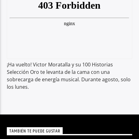
¡Ha vuelto! Victor Moratalla y su 100 Historias
Selección Oro te levanta de la cama con una
sobrecarga de energía musical. Durante agosto, solo
los lunes.
TAMBIÉN TE PUEDE GUSTAR