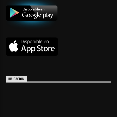
UBICACIÓN