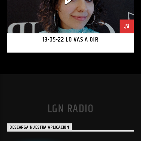
13-05-22 LO VAS A OÍR
LGN RADIO
DESCARGA NUESTRA APLICACIÓN