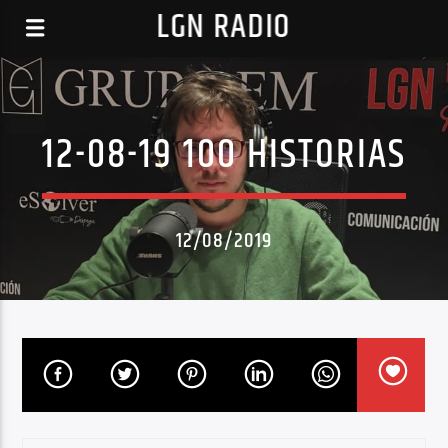
LGN RADIO
12-08-19 100 HISTORIAS
12/08/2019