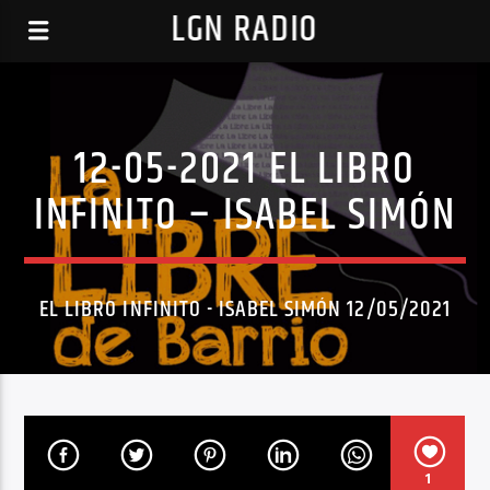
LGN RADIO
12-05-2021 EL LIBRO
INFINITO – ISABEL SIMÓN
EL LIBRO INFINITO - ISABEL SIMÓN 12/05/2021
1