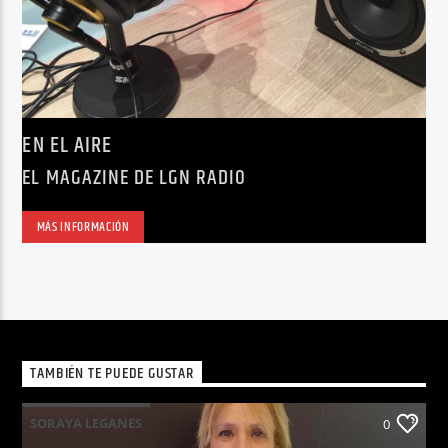
EN EL AIRE
EL MAGAZINE DE LGN RADIO
MÁS INFORMACIÓN
TAMBIÉN TE PUEDE GUSTAR
SORAYA LEGANES
0