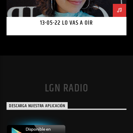
13-05-22 LO VAS A OÍR
LGN RADIO
DESCARGA NUESTRA APLICACIÓN