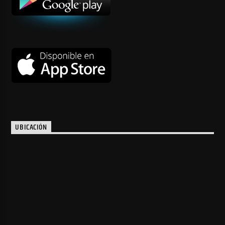
UBICACIÓN