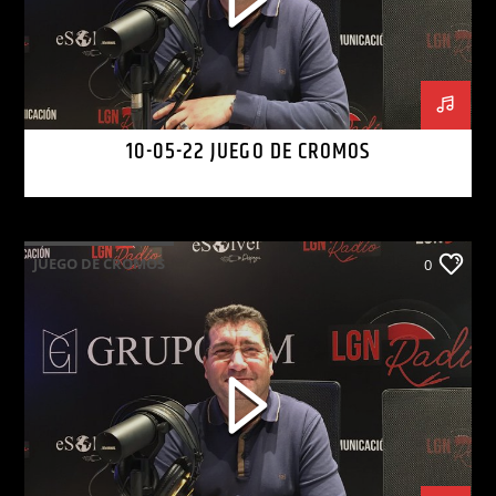
10-05-22 JUEGO DE CROMOS
JUEGO DE CROMOS
0