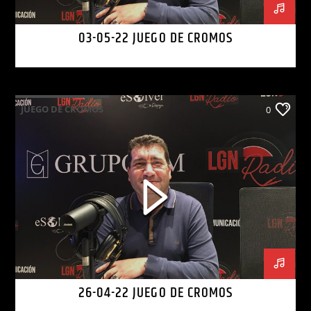
03-05-22 JUEGO DE CROMOS
JUEGO DE CROMOS
0
26-04-22 JUEGO DE CROMOS