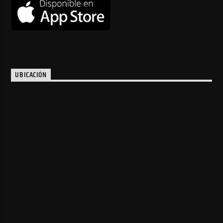
UBICACIÓN