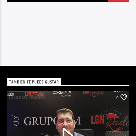
TAMBIÉN TE PUEDE GUSTAR
JUEGO DE CROMOS
0