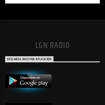
LGN RADIO
DESCARGA NUESTRA APLICACIÓN