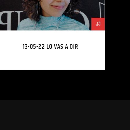
13-05-22 LO VAS A OÍR