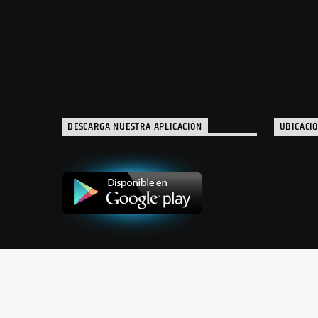
DESCARGA NUESTRA APLICACIÓN
UBICACI