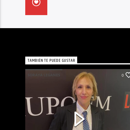
TAMBIÉN TE PUEDE GUSTAR
SORAYA LEGANES
0