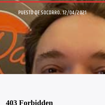
PUESTO DE SOCORRO. 12/04/2021