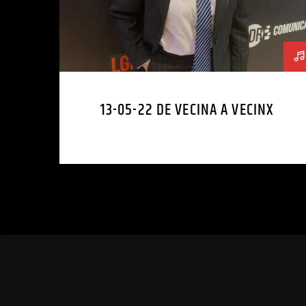
13-05-22 DE VECINA A VECINX