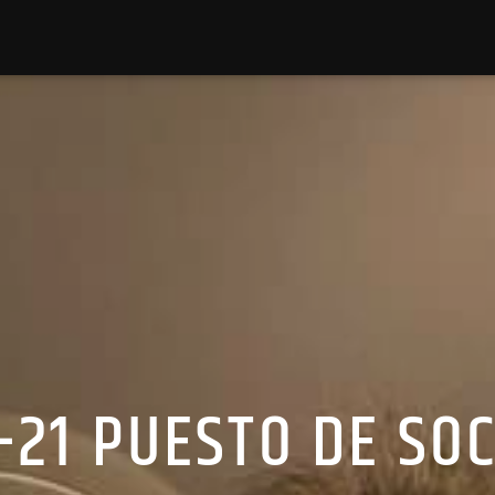
4-21 PUESTO DE SO