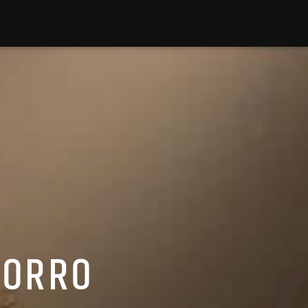
CORRO