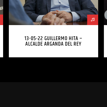
13-05-22 GUILLERMO HITA –
ALCALDE ARGANDA DEL REY