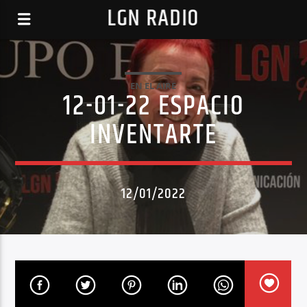
LGN RADIO
EN EL AIRE
12-01-22 ESPACIO
INVENTARTE
12/01/2022