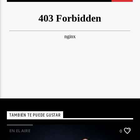
TAMBIÉN TE PUEDE GUSTAR
EN EL AIRE
0