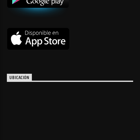
UBICACIÓN