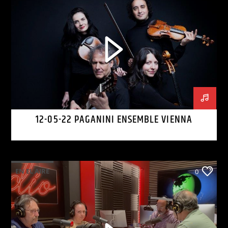
12-05-22 PAGANINI ENSEMBLE VIENNA
EN EL AIRE
0