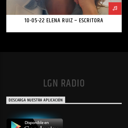
10-05-22 ELENA RUIZ – ESCRITORA
LGN RADIO
DESCARGA NUESTRA APLICACIÓN