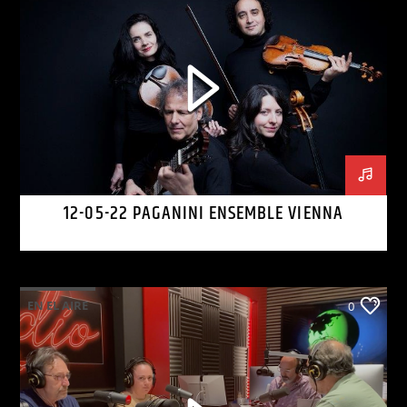
12-05-22 PAGANINI ENSEMBLE VIENNA
EN EL AIRE
0