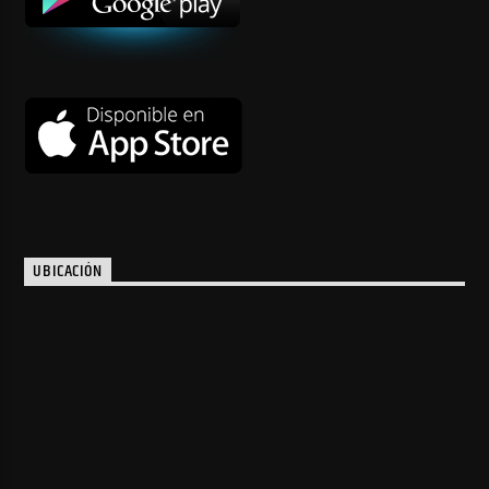
UBICACIÓN