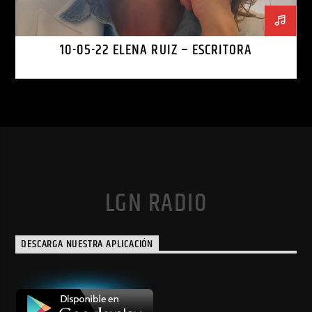
10-05-22 ELENA RUIZ – ESCRITORA
LGN RADIO
DESCARGA NUESTRA APLICACIÓN