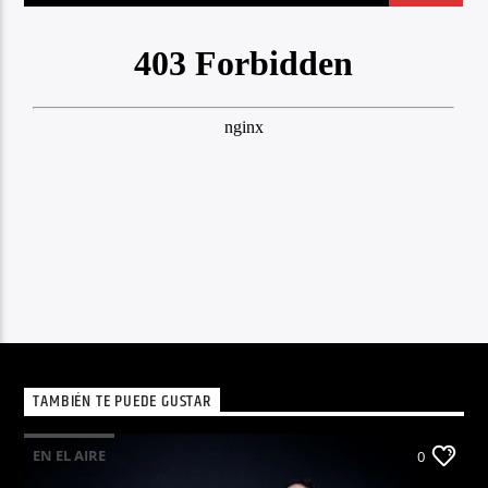
TAMBIÉN TE PUEDE GUSTAR
EN EL AIRE
0