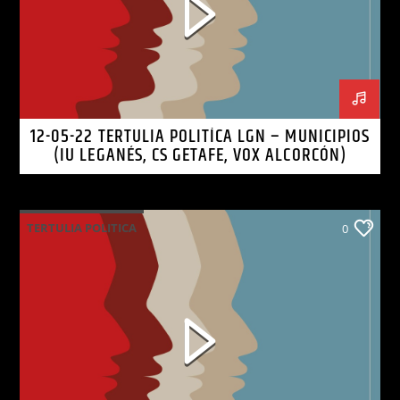
12-05-22 TERTULIA POLITÍCA LGN – MUNICIPIOS
(IU LEGANÉS, CS GETAFE, VOX ALCORCÓN)
TERTULIA POLITICA
0