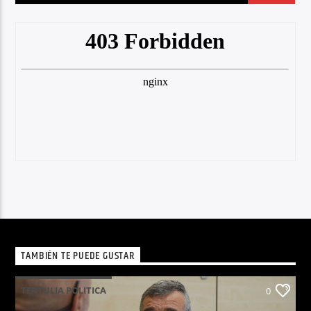
TAMBIÉN TE PUEDE GUSTAR
TERTULIA POLITICA
0