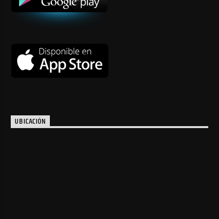
UBICACIÓN