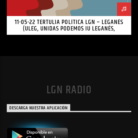
11-05-22 TERTULIA POLÍTICA LGN – LEGANÉS
(ULEG, UNIDAS PODEMOS IU LEGANÉS,
LEGANEMOS)
LGN RADIO
DESCARGA NUESTRA APLICACIÓN