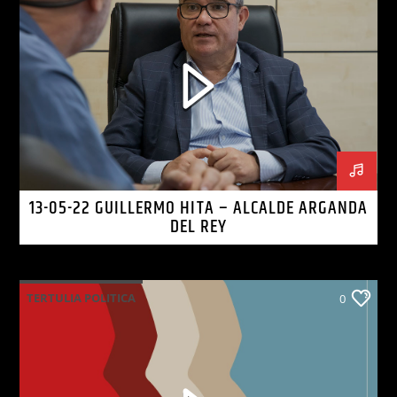
13-05-22 GUILLERMO HITA – ALCALDE ARGANDA
DEL REY
TERTULIA POLITICA
0