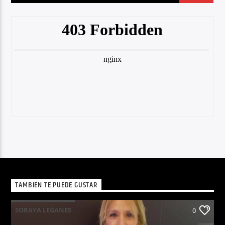
TAMBIÉN TE PUEDE GUSTAR
SORAYA LEGANES
0