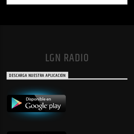
LGN RADIO
DESCARGA NUESTRA APLICACIÓN