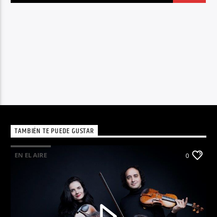
TAMBIÉN TE PUEDE GUSTAR
EN EL AIRE
0