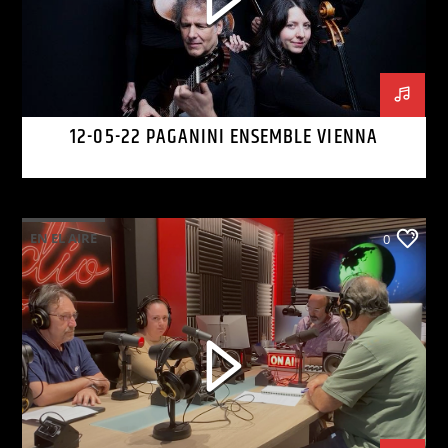
12-05-22 PAGANINI ENSEMBLE VIENNA
EN EL AIRE
0