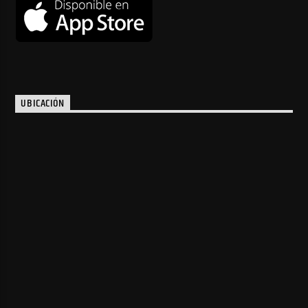
UBICACIÓN