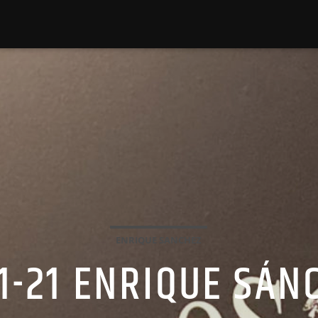
ENRIQUE SANCHEZ
11-21 ENRIQUE SÁN