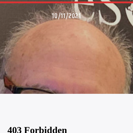
10/11/2021