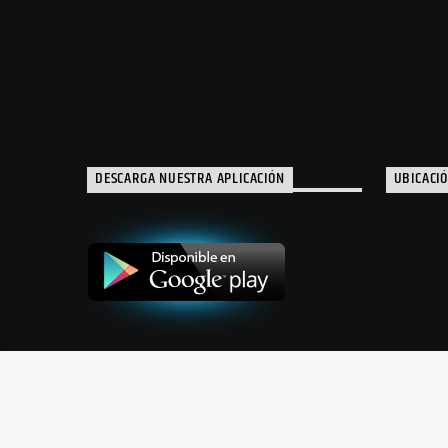
DESCARGA NUESTRA APLICACIÓN
UBICACI