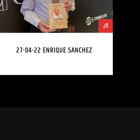
27-04-22 ENRIQUE SÁNCHEZ