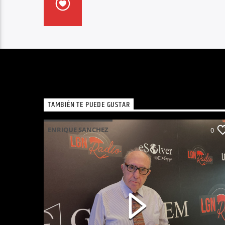
TAMBIÉN TE PUEDE GUSTAR
ENRIQUE SANCHEZ
0