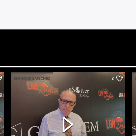
ENRIQUE SANCHEZ
0