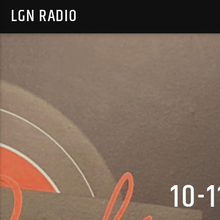
LGN RADIO
10-