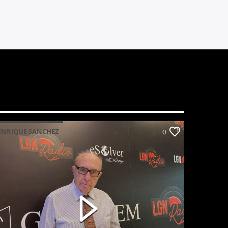
ENRIQUE SANCHEZ
0