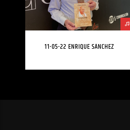
11-05-22 ENRIQUE SÁNCHEZ