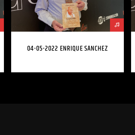
04-05-2022 ENRIQUE SÁNCHEZ