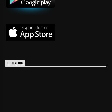
UBICACIÓN