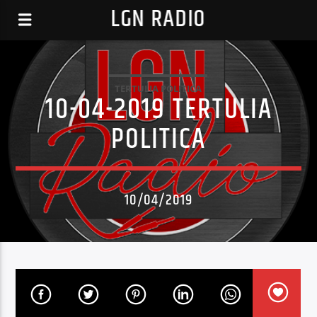
LGN RADIO
TERTULIA POLITICA
10-04-2019 TERTULIA
POLITICA
10/04/2019