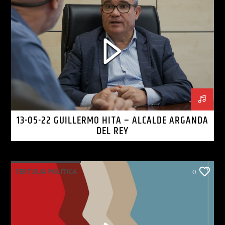
13-05-22 GUILLERMO HITA – ALCALDE ARGANDA
DEL REY
TERTULIA POLITICA
0