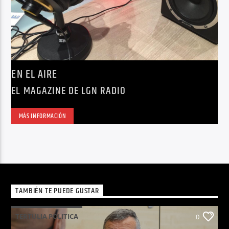
EN EL AIRE
EL MAGAZINE DE LGN RADIO
MÁS INFORMACIÓN
TAMBIÉN TE PUEDE GUSTAR
TERTULIA POLITICA
0