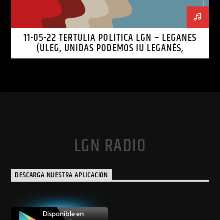
11-05-22 TERTULIA POLÍTICA LGN – LEGANÉS
(ULEG, UNIDAS PODEMOS IU LEGANÉS,
LEGANEMOS)
LGN RADIO
DESCARGA NUESTRA APLICACIÓN