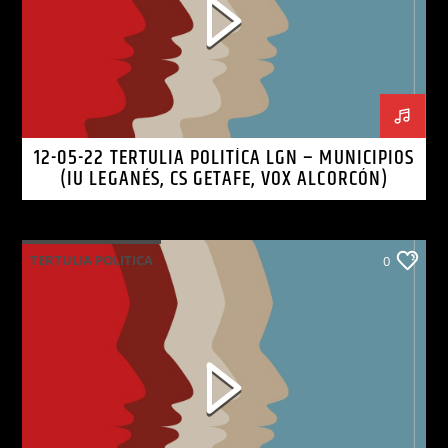
12-05-22 TERTULIA POLITÍCA LGN – MUNICIPIOS
(IU LEGANÉS, CS GETAFE, VOX ALCORCÓN)
TERTULIA POLITICA
0