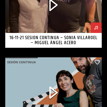
16-11-21 SESIÓN CONTINUA – SONIA VILLAROEL
– MIGUEL ÁNGEL ACERO
SESIÓN CONTINUA
0