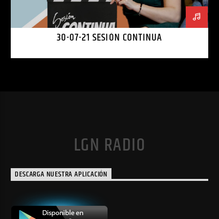
30-07-21 SESIÓN CONTINUA
LGN RADIO
DESCARGA NUESTRA APLICACIÓN