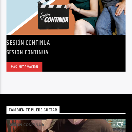
SESIÓN CONTINUA
SESION CONTINUA
MÁS INFORMACIÓN
TAMBIÉN TE PUEDE GUSTAR
SESIÓN CONTINUA
0