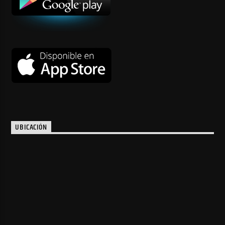
UBICACIÓN