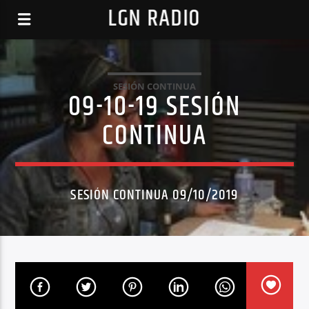
LGN RADIO
SESIÓN CONTINUA
09-10-19 SESIÓN
CONTINUA
SESIÓN CONTINUA 09/10/2019