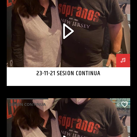
23-11-21 SESIÓN CONTINUA
SESIÓN CONTINUA
0