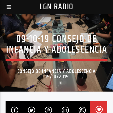
LGN RADIO
EN EL AIRE
09-10-19 CONSEJO DE
INFANCIA Y ADOLESCENCIA
CONSEJO DE INFANCIA Y ADOLESCENCIA
09/10/2019