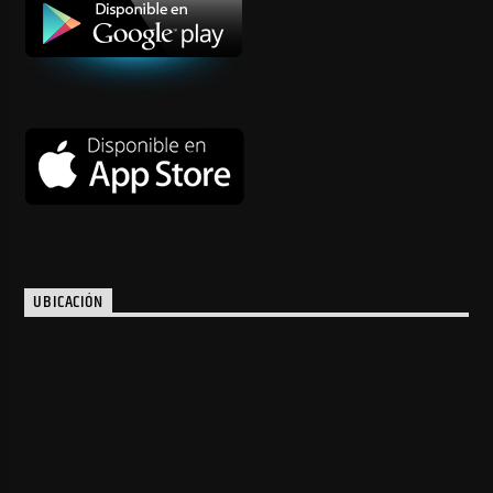
UBICACIÓN