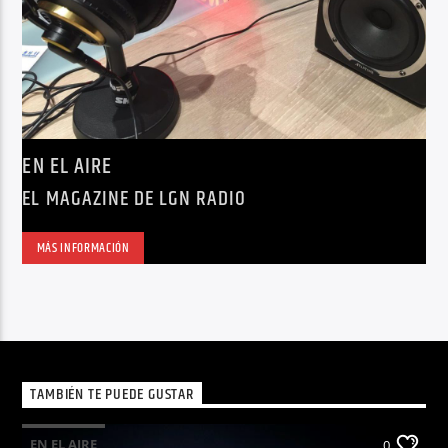
EN EL AIRE
EL MAGAZINE DE LGN RADIO
MÁS INFORMACIÓN
TAMBIÉN TE PUEDE GUSTAR
EN EL AIRE
0