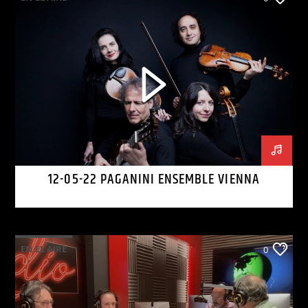
12-05-22 PAGANINI ENSEMBLE VIENNA
EN EL AIRE
0