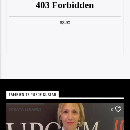
TAMBIÉN TE PUEDE GUSTAR
SORAYA LEGANES
0