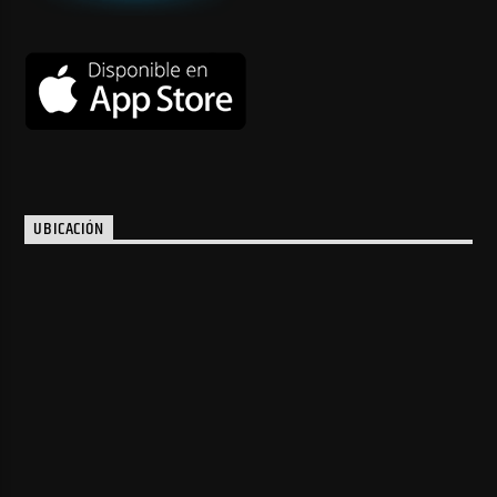
UBICACIÓN