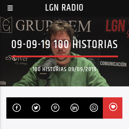
LGN RADIO
09-09-19 100 HISTORIAS
100 HISTORIAS 09/09/2019