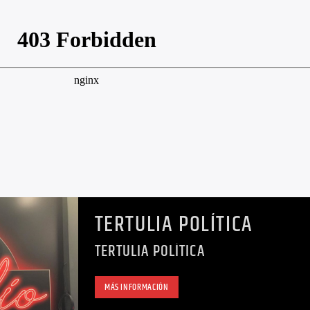
TERTULIA POLÍTICA
TERTULIA POLÍTICA
MÁS INFORMACIÓN