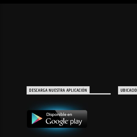
DESCARGA NUESTRA APLICACIÓN
UBICACI