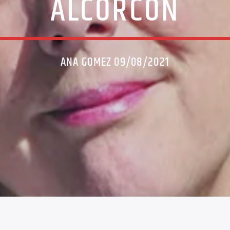
ALCORCÓN
ANA GOMEZ 09/08/2021