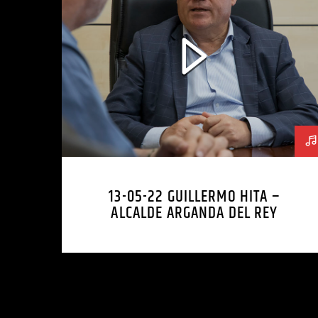
13-05-22 GUILLERMO HITA –
ALCALDE ARGANDA DEL REY