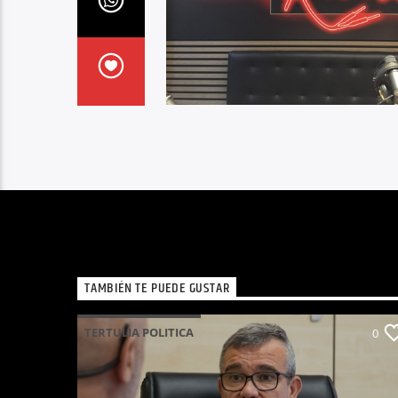
TAMBIÉN TE PUEDE GUSTAR
TERTULIA POLITICA
0