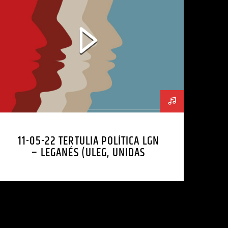
11-05-22 TERTULIA POLÍTICA LGN
– LEGANÉS (ULEG, UNIDAS
PODEMOS IU LEGANÉS,
LEGANEMOS)