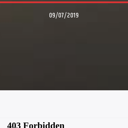
09/07/2019