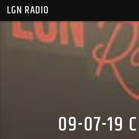
LGN RADIO
09-07-19 