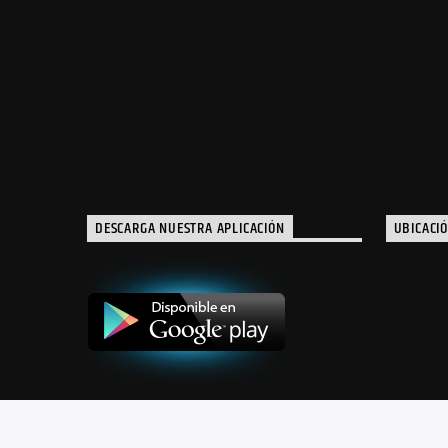
DESCARGA NUESTRA APLICACIÓN
UBICACI