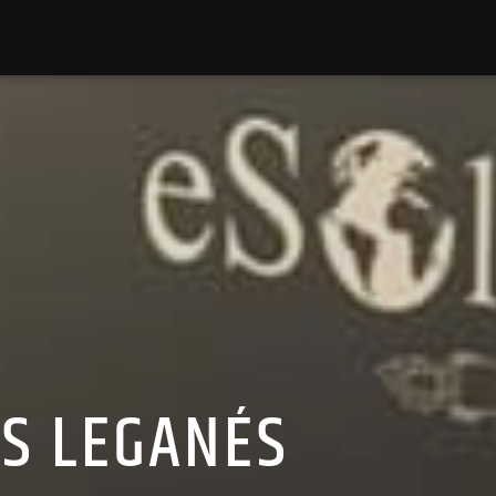
ES LEGANÉS