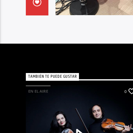
TAMBIÉN TE PUEDE GUSTAR
EN EL AIRE
0