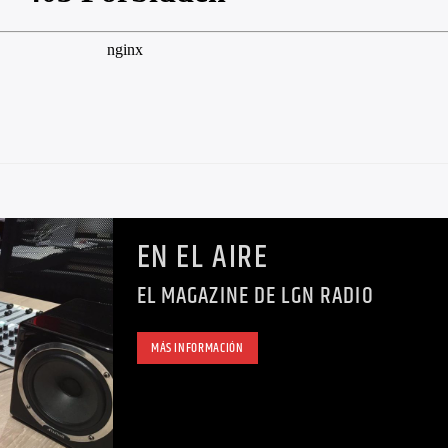
EN EL AIRE
EL MAGAZINE DE LGN RADIO
MÁS INFORMACIÓN