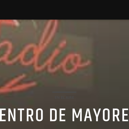
EN EL AIRE
CENTRO DE MAYOR