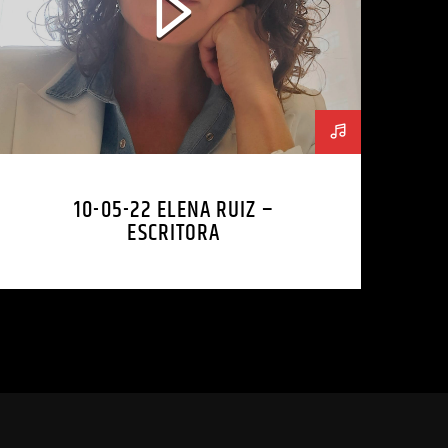
10-05-22 ELENA RUIZ –
ESCRITORA