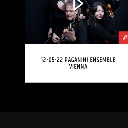
12-05-22 PAGANINI ENSEMBLE
VIENNA