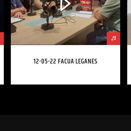
12-05-22 FACUA LEGANÉS