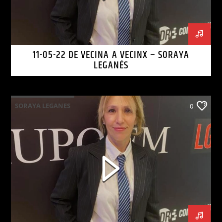
11-05-22 DE VECINA A VECINX – SORAYA
LEGANÉS
SORAYA LEGANES
0