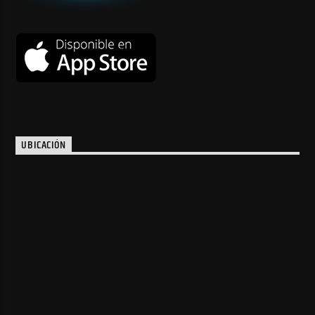
UBICACIÓN