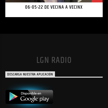
06-05-22 DE VECINA A VECINX
LGN RADIO
DESCARGA NUESTRA APLICACIÓN