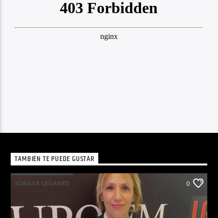
TAMBIÉN TE PUEDE GUSTAR
SORAYA LEGANES
0