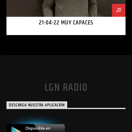
21-04-22 MUY CAPACES
LGN RADIO
DESCARGA NUESTRA APLICACIÓN