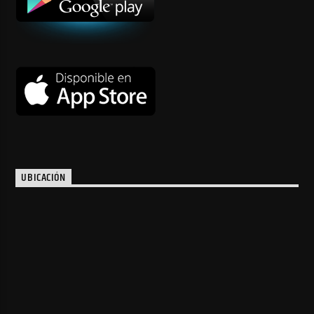
UBICACIÓN