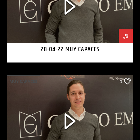
28-04-22 MUY CAPACES
MUY CAPACES
0