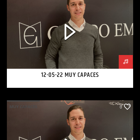
12-05-22 MUY CAPACES
MUY CAPACES
0