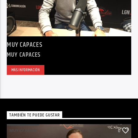
MUY CAPACES
MUY CAPACES
MÁS INFORMACIÓN
TAMBIÉN TE PUEDE GUSTAR
MUY CAPACES
0