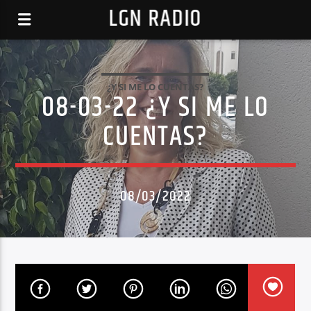
LGN RADIO
¿Y SI ME LO CUENTAS?
08-03-22 ¿Y SI ME LO
CUENTAS?
08/03/2022