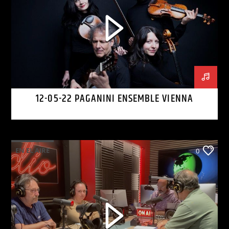
12-05-22 PAGANINI ENSEMBLE VIENNA
EN EL AIRE
0