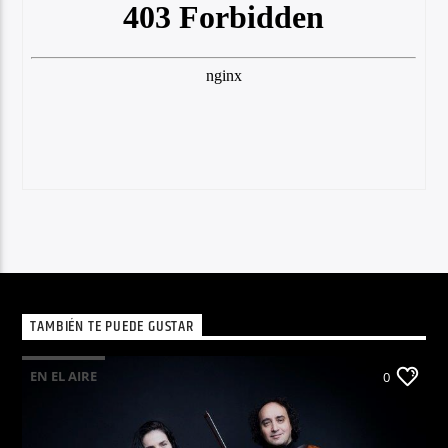
TAMBIÉN TE PUEDE GUSTAR
EN EL AIRE
0