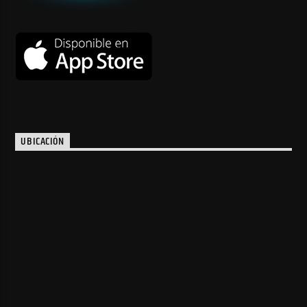
UBICACIÓN