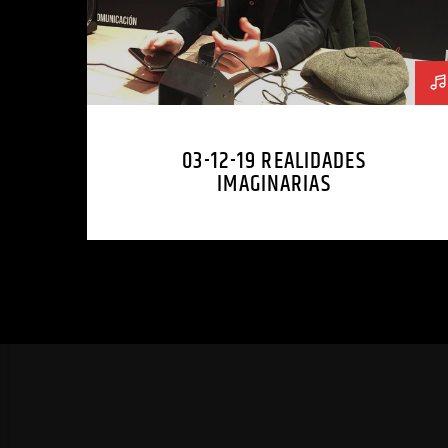
03-12-19 REALIDADES
IMAGINARIAS