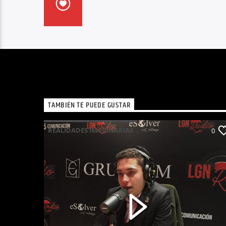
TAMBIÉN TE PUEDE GUSTAR
REALIDADES IMAGINARIAS
0