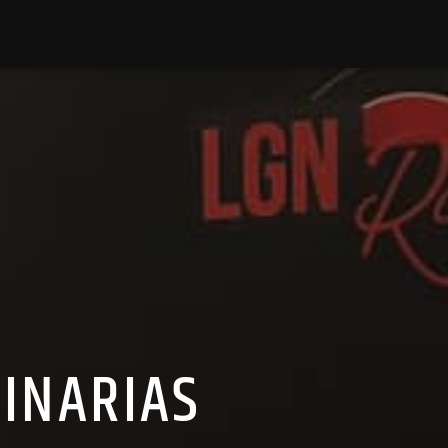
GINARIAS