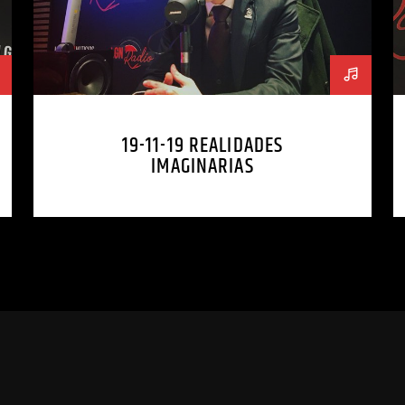
19-11-19 REALIDADES
IMAGINARIAS