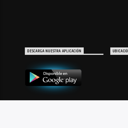
DESCARGA NUESTRA APLICACIÓN
UBICACI