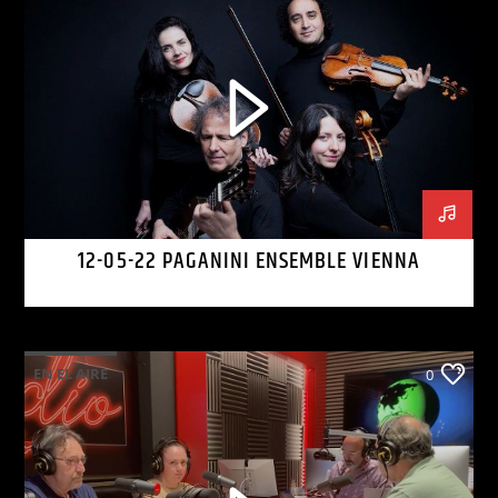
12-05-22 PAGANINI ENSEMBLE VIENNA
EN EL AIRE
0