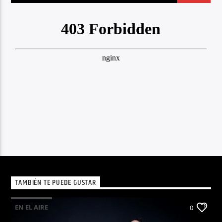
TAMBIÉN TE PUEDE GUSTAR
EN EL AIRE
0