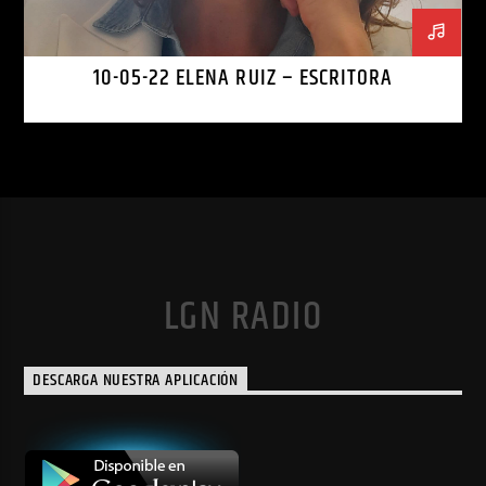
10-05-22 ELENA RUIZ – ESCRITORA
LGN RADIO
DESCARGA NUESTRA APLICACIÓN