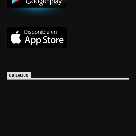
UBICACIÓN