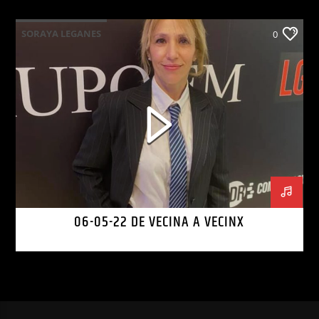
SORAYA LEGANES
0
06-05-22 DE VECINA A VECINX