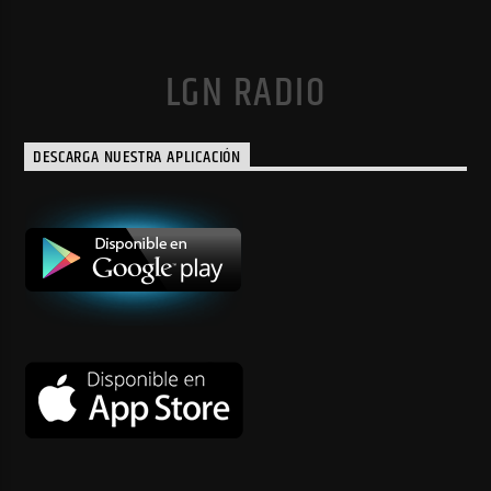
LGN RADIO
DESCARGA NUESTRA APLICACIÓN