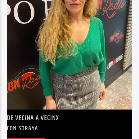
DE VECINA A VECINX
CON SORAYA