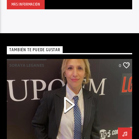
MÁS INFORMACIÓN
TAMBIÉN TE PUEDE GUSTAR
SORAYA LEGANES
0