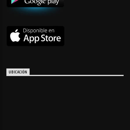
UBICACIÓN