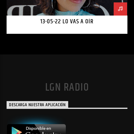
13-05-22 LO VAS A OÍR
LGN RADIO
DESCARGA NUESTRA APLICACIÓN