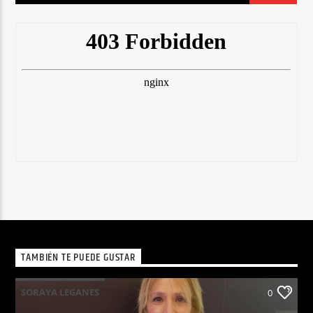
TAMBIÉN TE PUEDE GUSTAR
SORAYA LEGANES
0