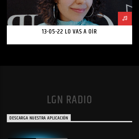
13-05-22 LO VAS A OÍR
LGN RADIO
DESCARGA NUESTRA APLICACIÓN