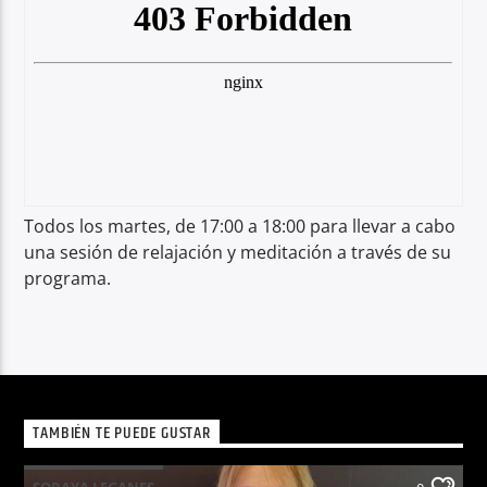
Todos los martes, de 17:00 a 18:00 para llevar a cabo
una sesión de relajación y meditación a través de su
programa.
TAMBIÉN TE PUEDE GUSTAR
SORAYA LEGANES