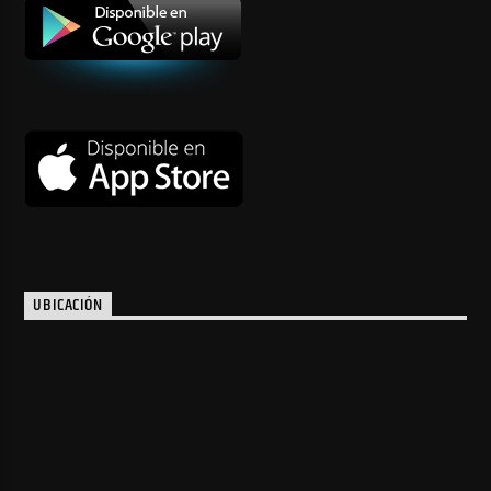
UBICACIÓN