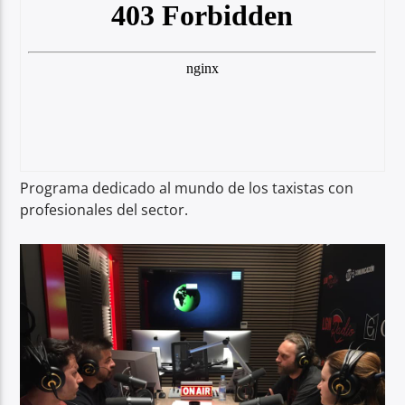
Programa dedicado al mundo de los taxistas con
profesionales del sector.