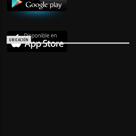
UBICACIÓN