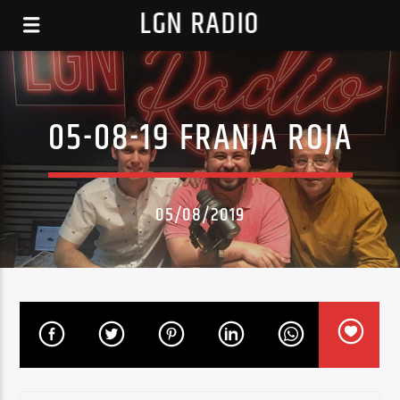
LGN RADIO
05-08-19 FRANJA ROJA
05/08/2019