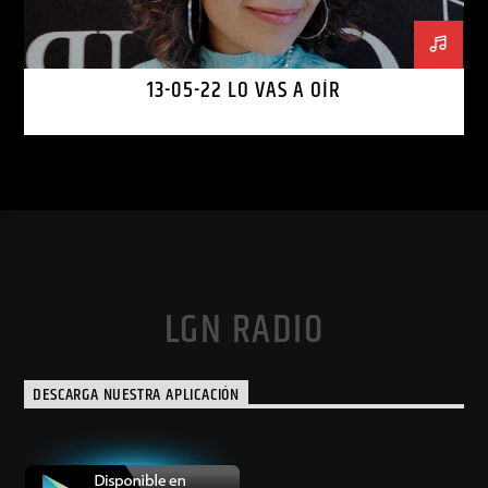
13-05-22 LO VAS A OÍR
LGN RADIO
DESCARGA NUESTRA APLICACIÓN