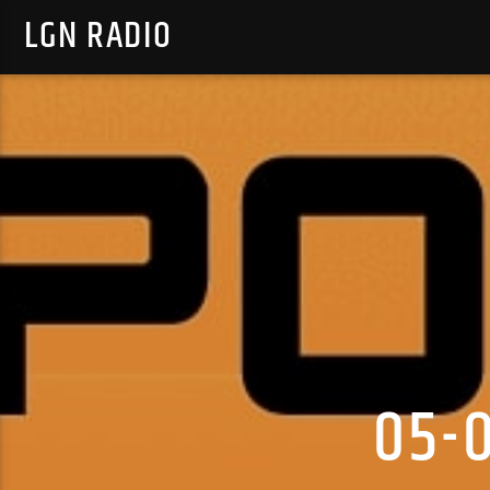
LGN RADIO
05-0