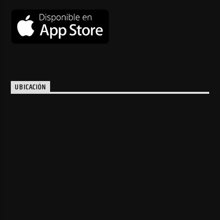
UBICACIÓN