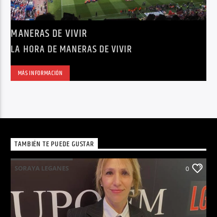
MANERAS DE VIVIR
LA HORA DE MANERAS DE VIVIR
MÁS INFORMACIÓN
TAMBIÉN TE PUEDE GUSTAR
SORAYA LEGANES
0