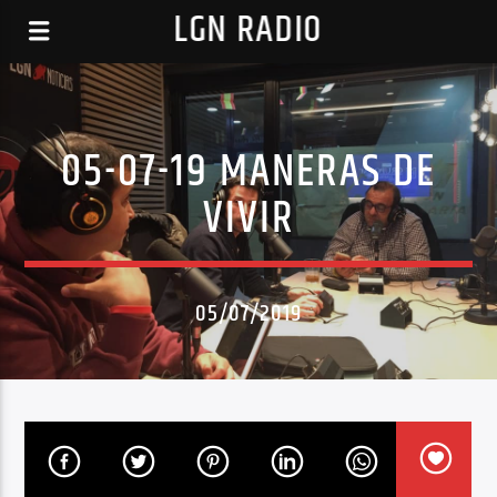
LGN RADIO
05-07-19 MANERAS DE
VIVIR
05/07/2019