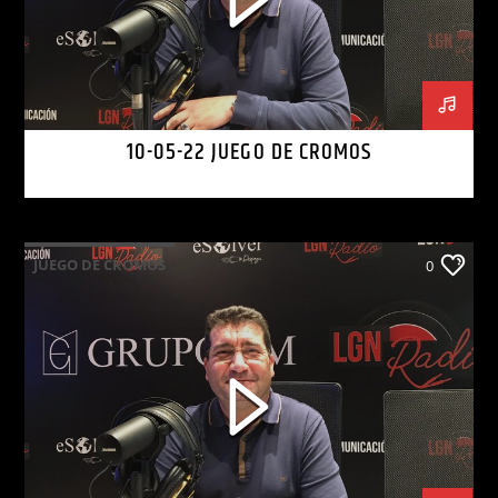
10-05-22 JUEGO DE CROMOS
JUEGO DE CROMOS
0