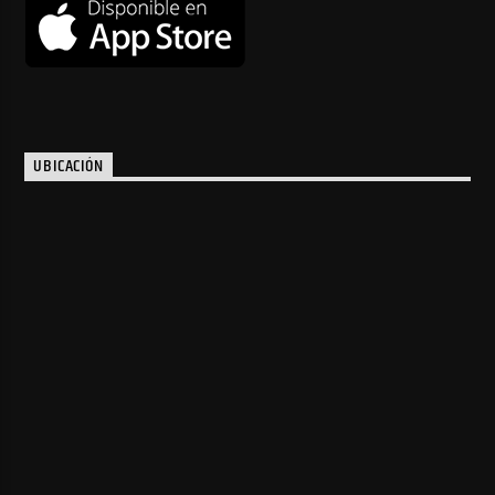
UBICACIÓN