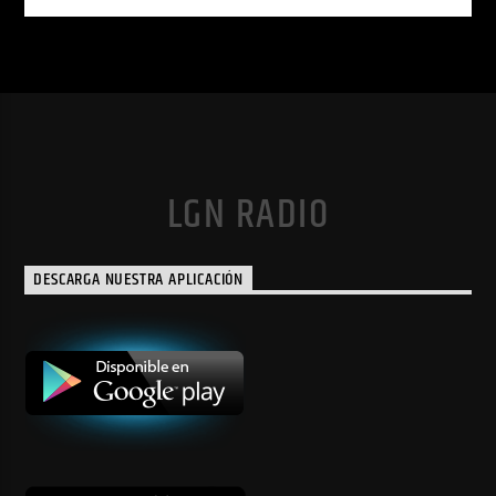
LGN RADIO
DESCARGA NUESTRA APLICACIÓN