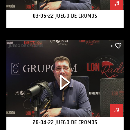
03-05-22 JUEGO DE CROMOS
JUEGO DE CROMOS
0
26-04-22 JUEGO DE CROMOS