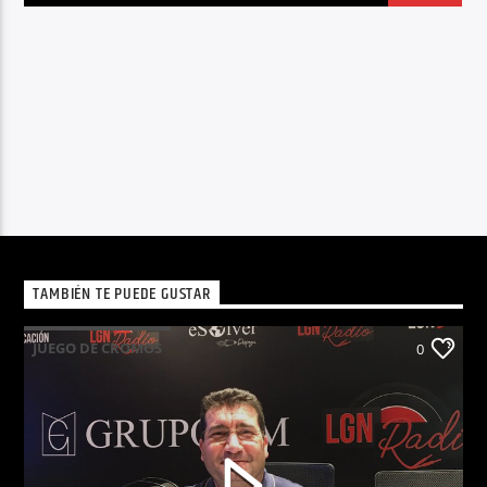
TAMBIÉN TE PUEDE GUSTAR
JUEGO DE CROMOS
0