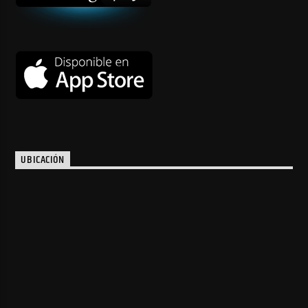
UBICACIÓN