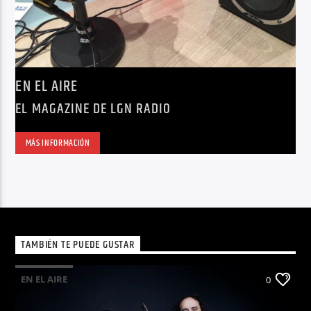
EN EL AIRE
EL MAGAZINE DE LGN RADIO
MÁS INFORMACIÓN
TAMBIÉN TE PUEDE GUSTAR
EN EL AIRE
0