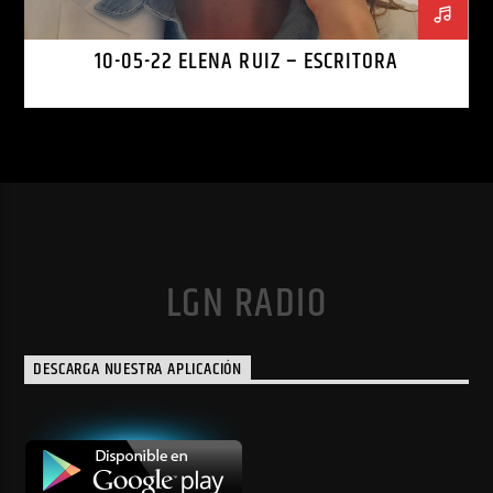
10-05-22 ELENA RUIZ – ESCRITORA
LGN RADIO
DESCARGA NUESTRA APLICACIÓN