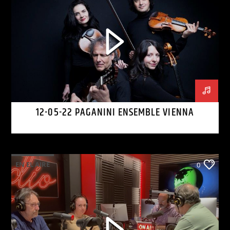
12-05-22 PAGANINI ENSEMBLE VIENNA
EN EL AIRE
0