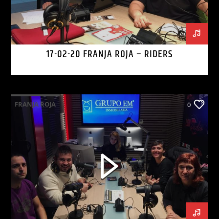
17-02-20 FRANJA ROJA – RIDERS
FRANJA ROJA
0