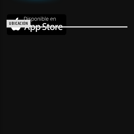
UBICACIÓN