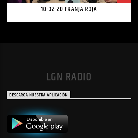
10-02-20 FRANJA ROJA
LGN RADIO
DESCARGA NUESTRA APLICACIÓN