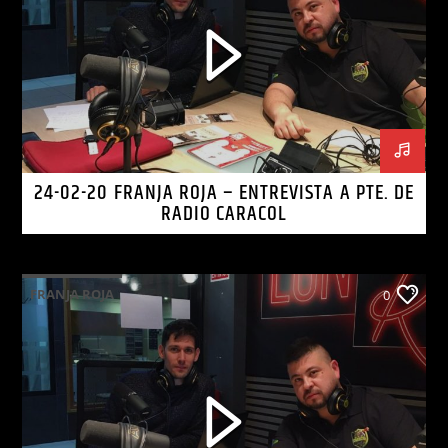
24-02-20 FRANJA ROJA – ENTREVISTA A PTE. DE
RADIO CARACOL
FRANJA ROJA
0