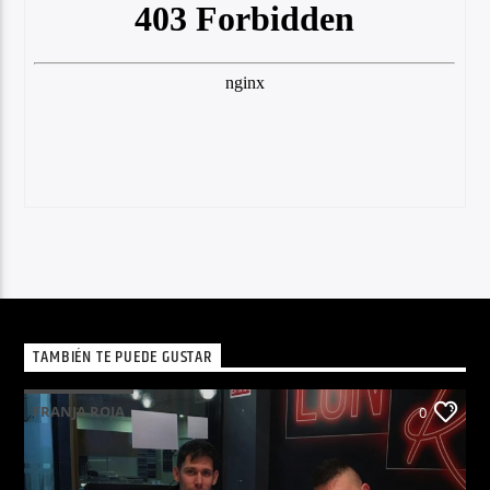
TAMBIÉN TE PUEDE GUSTAR
FRANJA ROJA
0