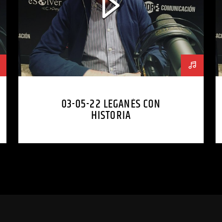
03-05-22 LEGANÉS CON
HISTORIA