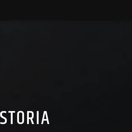
ISTORIA