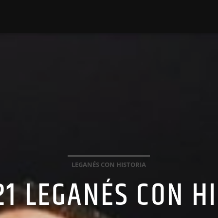
LEGANÉS CON HISTORIA
21 LEGANÉS CON H