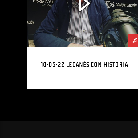
10-05-22 LEGANÉS CON HISTORIA