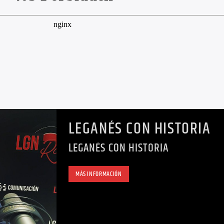
LEGANÉS CON HISTORIA
LEGANÉS CON HISTORIA
MÁS INFORMACIÓN