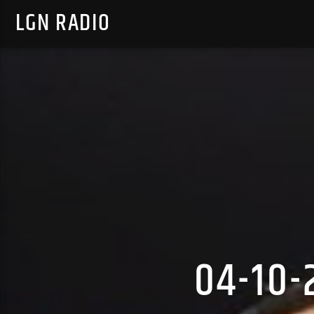
LGN RADIO
04-10-