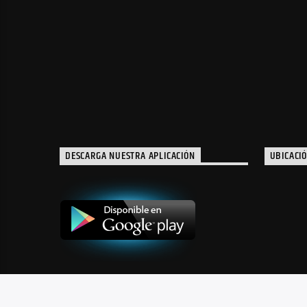
DESCARGA NUESTRA APLICACIÓN
UBICACI