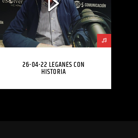
26-04-22 LEGANÉS CON
HISTORIA