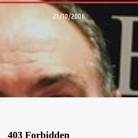
21/10/2006