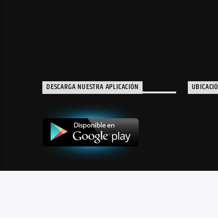
DESCARGA NUESTRA APLICACIÓN
UBICACI