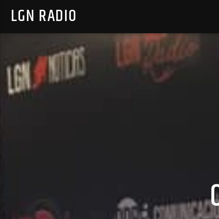
LGN RADIO