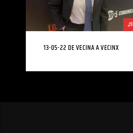
13-05-22 DE VECINA A VECINX