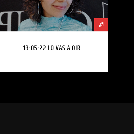
13-05-22 LO VAS A OÍR