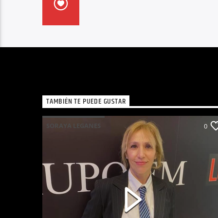
TAMBIÉN TE PUEDE GUSTAR
SORAYA LEGANES
0