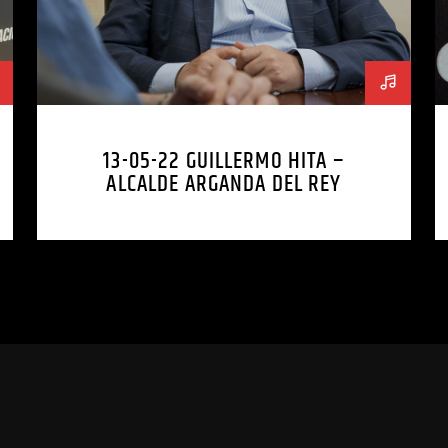
13-05-22 GUILLERMO HITA –
ALCALDE ARGANDA DEL REY