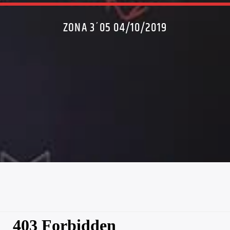
ZONA 3´05 04/10/2019