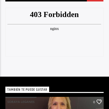
TAMBIÉN TE PUEDE GUSTAR
SORAYA LEGANES
0