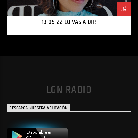
13-05-22 LO VAS A OÍR
LGN RADIO
DESCARGA NUESTRA APLICACIÓN