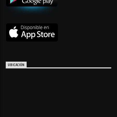
UBICACIÓN