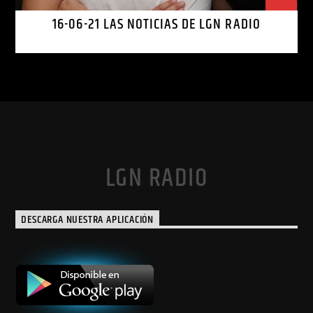
16-06-21 LAS NOTICIAS DE LGN RADIO
LGN RADIO
DESCARGA NUESTRA APLICACIÓN