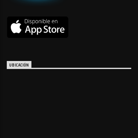
UBICACIÓN