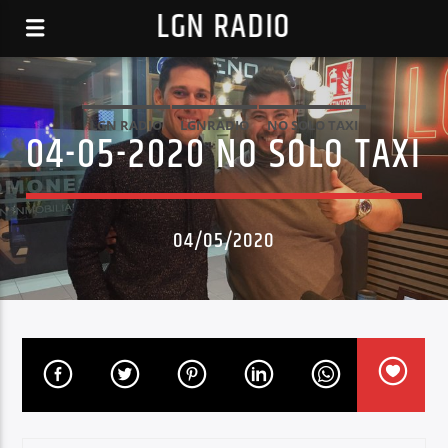
LGN RADIO
LGN RADIO
LGNRADIO
NO SOLO TAXI
04-05-2020 NO SOLO TAXI
04/05/2020