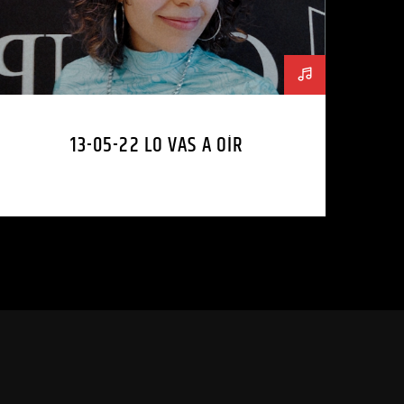
13-05-22 LO VAS A OÍR