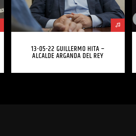
13-05-22 GUILLERMO HITA –
ALCALDE ARGANDA DEL REY