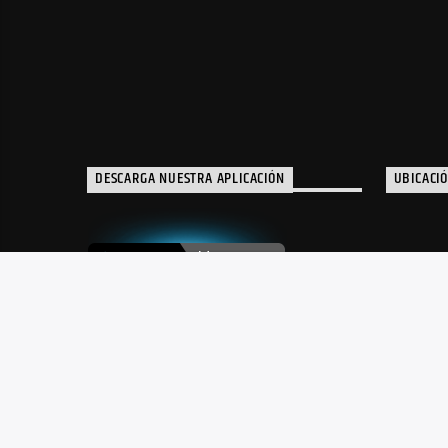
DESCARGA NUESTRA APLICACIÓN
UBICACI