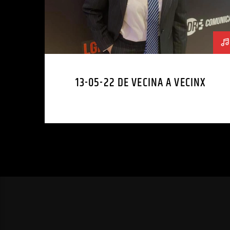
13-05-22 DE VECINA A VECINX