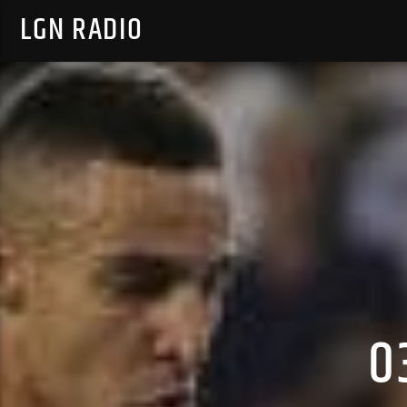
LGN RADIO
0