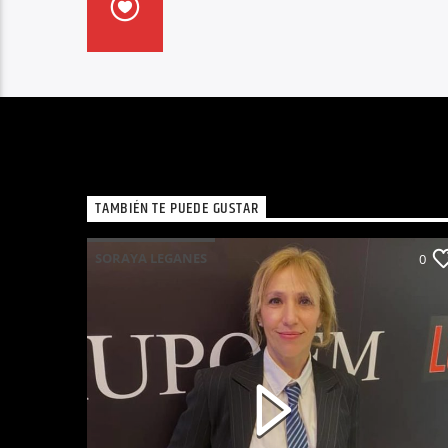
TAMBIÉN TE PUEDE GUSTAR
SORAYA LEGANES
0