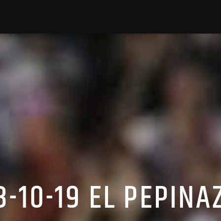
3-10-19 EL PEPINA