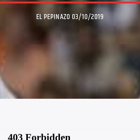
EL PEPINAZO 03/10/2019