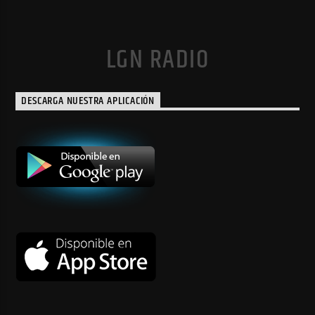
LGN RADIO
DESCARGA NUESTRA APLICACIÓN