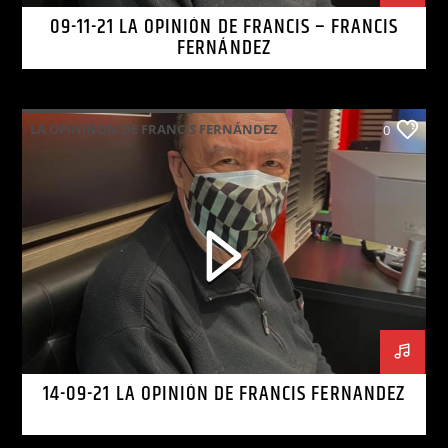
09-11-21 LA OPINIÓN DE FRANCIS – FRANCIS
FERNÁNDEZ
LA OPINIÑON DE FRANCIS FERNÁNDEZ
0
14-09-21 LA OPINIÓN DE FRANCIS FERNANDEZ