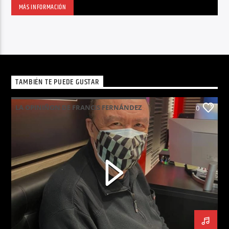
MÁS INFORMACIÓN
TAMBIÉN TE PUEDE GUSTAR
LA OPINIÑON DE FRANCIS FERNÁNDEZ
0