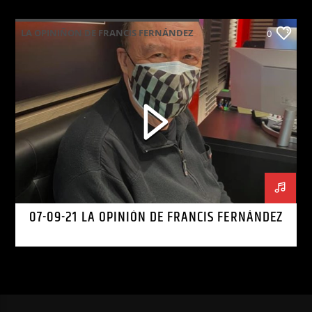
LA OPINIÑON DE FRANCIS FERNÁNDEZ
0
07-09-21 LA OPINIÓN DE FRANCIS FERNÁNDEZ