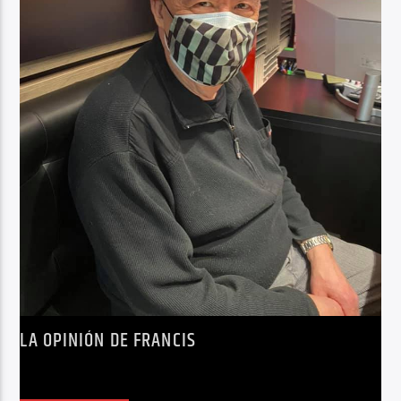
LA OPINIÓN DE FRANCIS