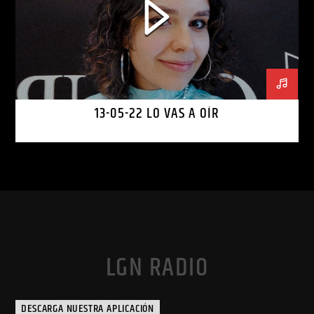
13-05-22 LO VAS A OÍR
LGN RADIO
DESCARGA NUESTRA APLICACIÓN