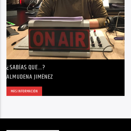
¿SABÍAS QUE…?
ALMUDENA JIMÉNEZ
MÁS INFORMACIÓN