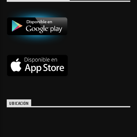
UBICACIÓN