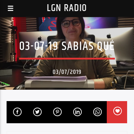
LGN RADIO
03-07-19 SABIAS QUÉ
03/07/2019