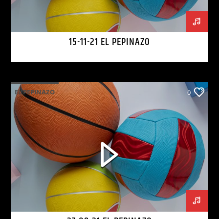
15-11-21 EL PEPINAZO
EL PEPINAZO
0