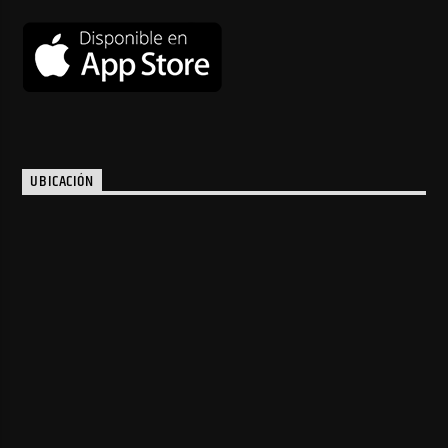
UBICACIÓN