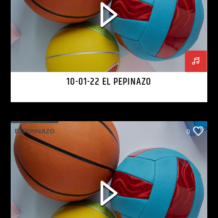
10-01-22 EL PEPINAZO
EL PEPINAZO
0