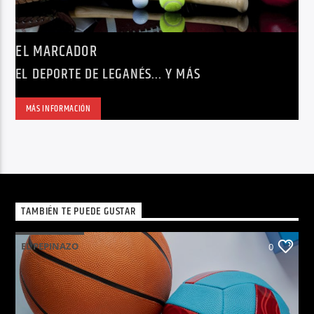
EL MARCADOR
EL DEPORTE DE LEGANÉS... Y MÁS
MÁS INFORMACIÓN
TAMBIÉN TE PUEDE GUSTAR
EL PEPINAZO
0