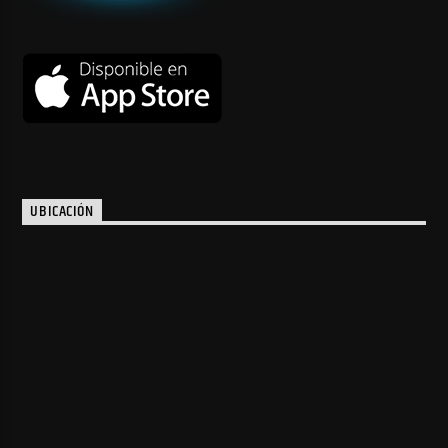
UBICACIÓN