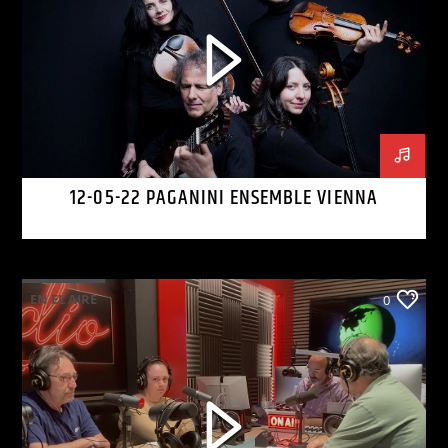
12-05-22 PAGANINI ENSEMBLE VIENNA
EN EL AIRE
0