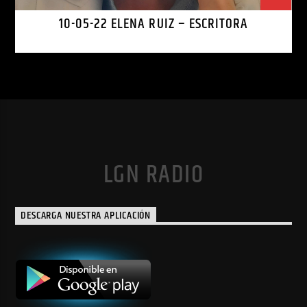
10-05-22 ELENA RUIZ – ESCRITORA
LGN RADIO
DESCARGA NUESTRA APLICACIÓN