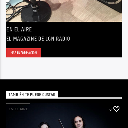
EN EL AIRE
EL MAGAZINE DE LGN RADIO
MÁS INFORMACIÓN
TAMBIÉN TE PUEDE GUSTAR
EN EL AIRE
0