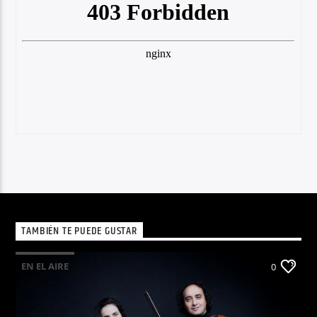
TAMBIÉN TE PUEDE GUSTAR
EN EL AIRE
0