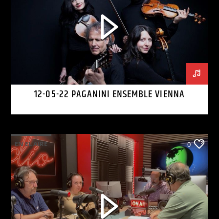
12-05-22 PAGANINI ENSEMBLE VIENNA
EN EL AIRE
0