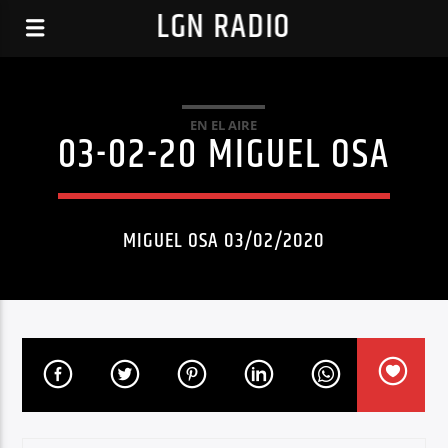
LGN RADIO
EN EL AIRE
03-02-20 MIGUEL OSA
MIGUEL OSA 03/02/2020