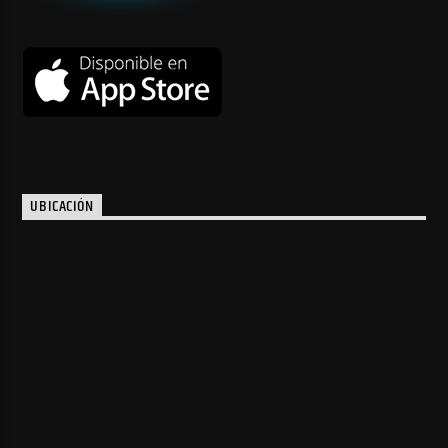
UBICACIÓN