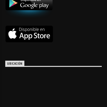
UBICACIÓN