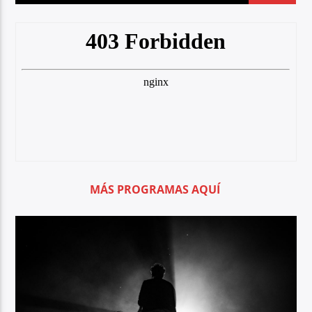
MÁS PROGRAMAS AQUÍ