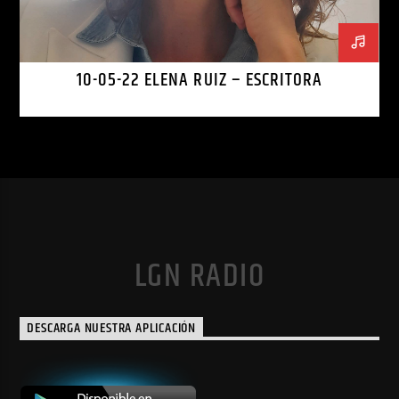
10-05-22 ELENA RUIZ – ESCRITORA
LGN RADIO
DESCARGA NUESTRA APLICACIÓN