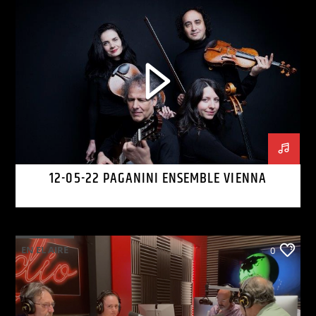
12-05-22 PAGANINI ENSEMBLE VIENNA
EN EL AIRE
0