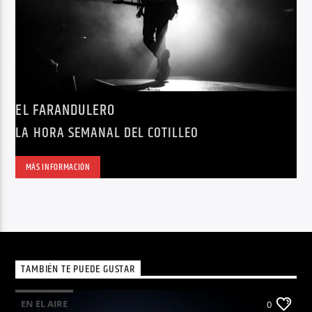
EL FARANDULERO
LA HORA SEMANAL DEL COTILLEO
MÁS INFORMACIÓN
TAMBIÉN TE PUEDE GUSTAR
EN EL AIRE
0