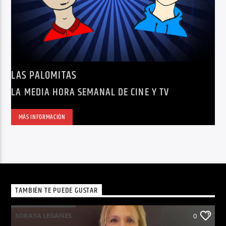
LAS PALOMITAS
LA MEDIA HORA SEMANAL DE CINE Y TV
MÁS INFORMACIÓN
TAMBIÉN TE PUEDE GUSTAR
SORAYA LEGANES
0