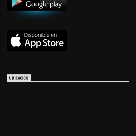
UBICACIÓN