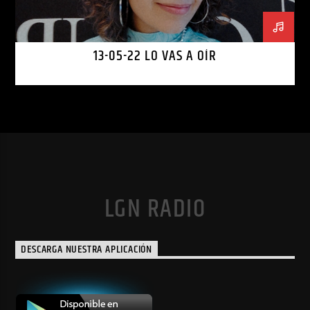
13-05-22 LO VAS A OÍR
LGN RADIO
DESCARGA NUESTRA APLICACIÓN