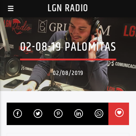
LGN RADIO
02-08-19 PALOMITAS
02/08/2019