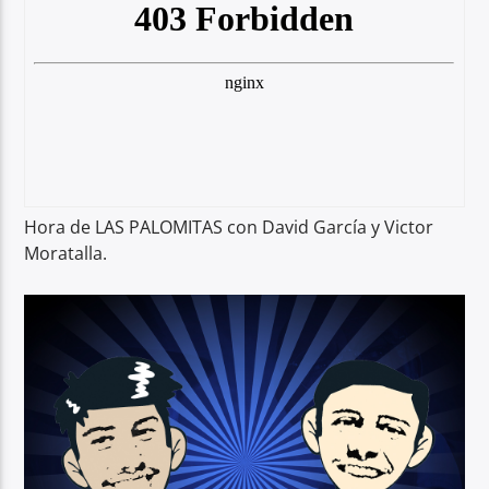
Hora de LAS PALOMITAS con David García y Victor
Moratalla.