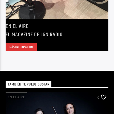
EN EL AIRE
EL MAGAZINE DE LGN RADIO
MÁS INFORMACIÓN
TAMBIÉN TE PUEDE GUSTAR
EN EL AIRE
0