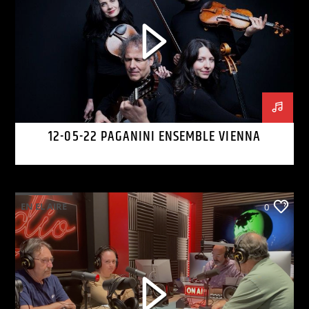
12-05-22 PAGANINI ENSEMBLE VIENNA
EN EL AIRE
0