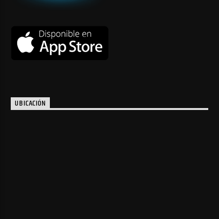
UBICACIÓN