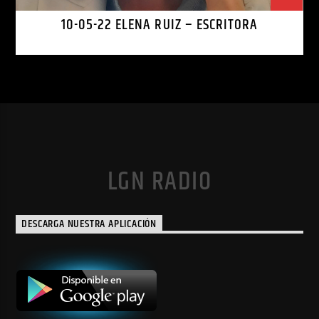
10-05-22 ELENA RUIZ – ESCRITORA
LGN RADIO
DESCARGA NUESTRA APLICACIÓN