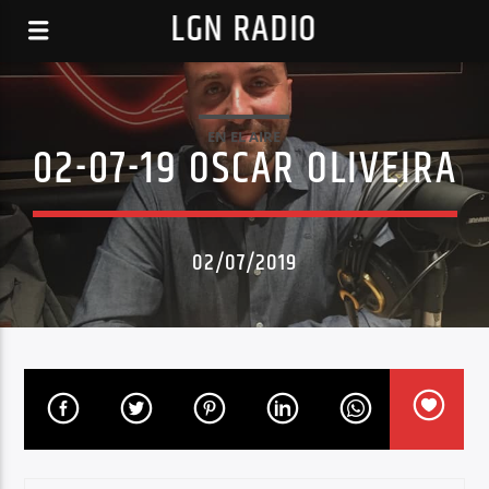
LGN RADIO
EN EL AIRE
02-07-19 OSCAR OLIVEIRA
02/07/2019