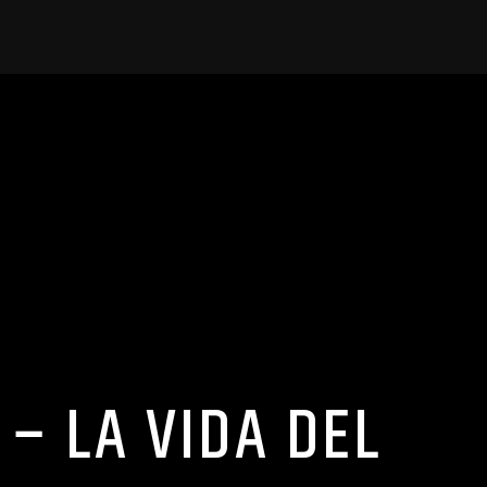
– LA VIDA DEL