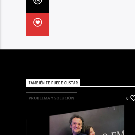
TAMBIÉN TE PUEDE GUSTAR
PROBLEMA Y SOLUCIÓN
0