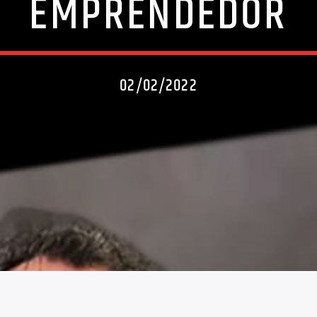
EMPRENDEDOR
02/02/2022