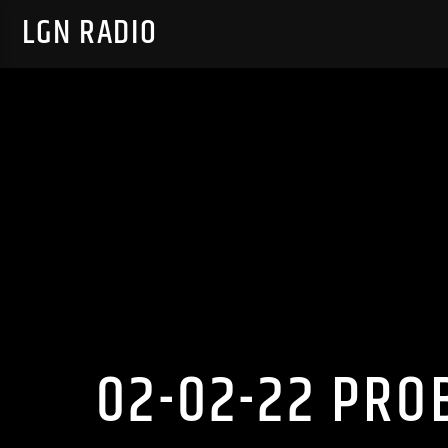
LGN RADIO
02-02-22 PRO