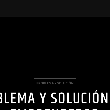
PROBLEMA Y SOLUCIÓN
BLEMA Y SOLUCIÓN 