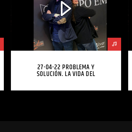
27-04-22 PROBLEMA Y
SOLUCIÓN. LA VIDA DEL
EMPRENDEDOR