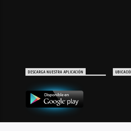
DESCARGA NUESTRA APLICACIÓN
UBICACI