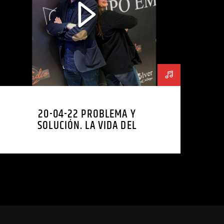
20-04-22 PROBLEMA Y
SOLUCIÓN. LA VIDA DEL
EMPRENDEDOR