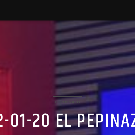
EL PEPINAZO
2-01-20 EL PEPINA