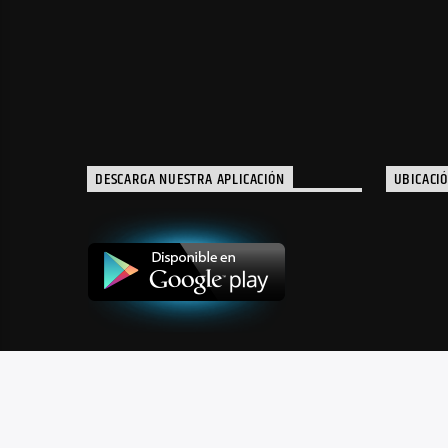
DESCARGA NUESTRA APLICACIÓN
UBICACI