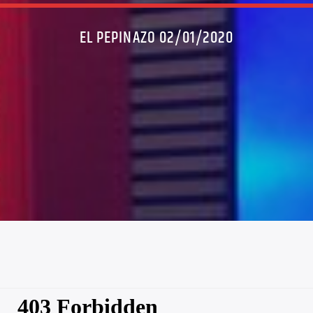
EL PEPINAZO 02/01/2020