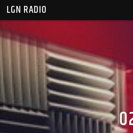
LGN RADIO
0