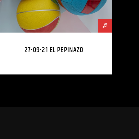
27-09-21 EL PEPINAZO