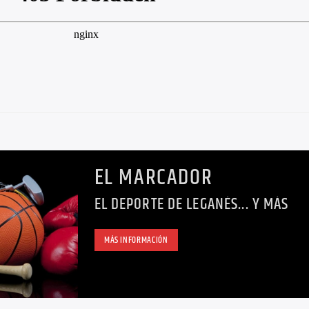
EL MARCADOR
EL DEPORTE DE LEGANÉS... Y MÁS
MÁS INFORMACIÓN