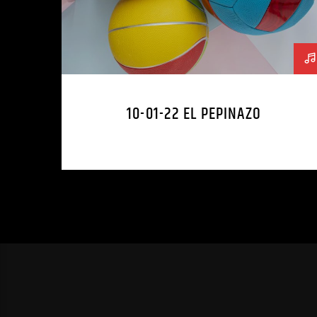
10-01-22 EL PEPINAZO