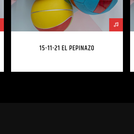
15-11-21 EL PEPINAZO