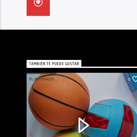
TAMBIÉN TE PUEDE GUSTAR
EL PEPINAZO
0