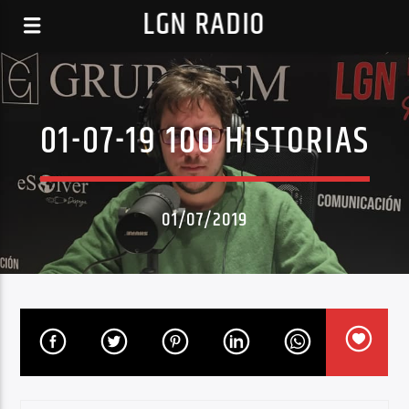
LGN RADIO
01-07-19 100 HISTORIAS
01/07/2019