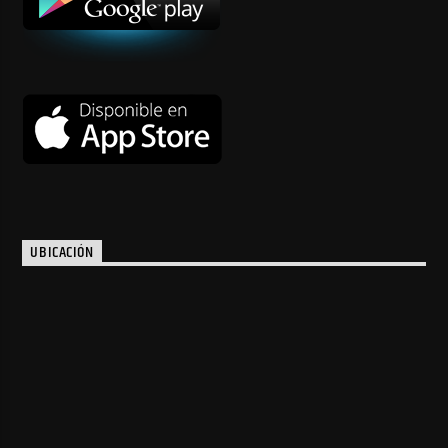
UBICACIÓN