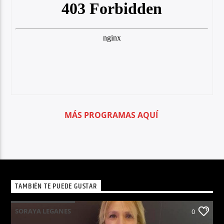
MÁS PROGRAMAS AQUÍ
TAMBIÉN TE PUEDE GUSTAR
SORAYA LEGANES
0