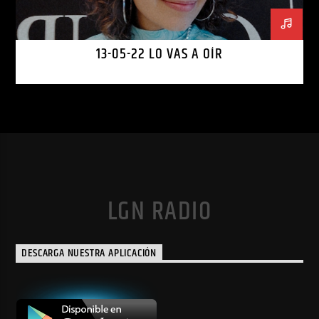
13-05-22 LO VAS A OÍR
LGN RADIO
DESCARGA NUESTRA APLICACIÓN