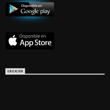
UBICACIÓN