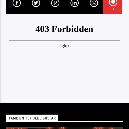
3
TAMBIÉN TE PUEDE GUSTAR