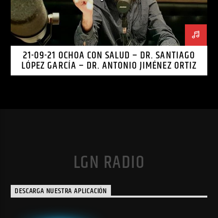
21-09-21 OCHOA CON SALUD – DR. SANTIAGO
LÓPEZ GARCÍA – DR. ANTONIO JIMÉNEZ ORTIZ
LGN RADIO
DESCARGA NUESTRA APLICACIÓN