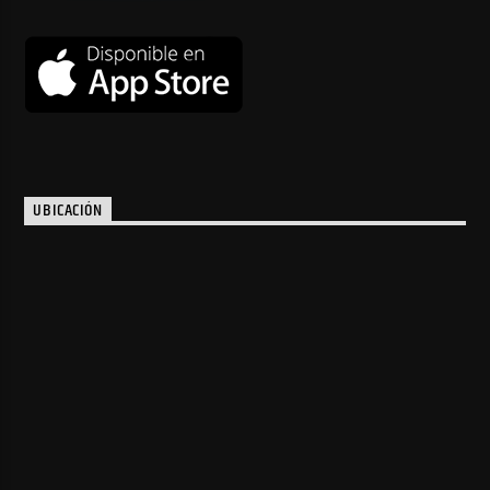
UBICACIÓN