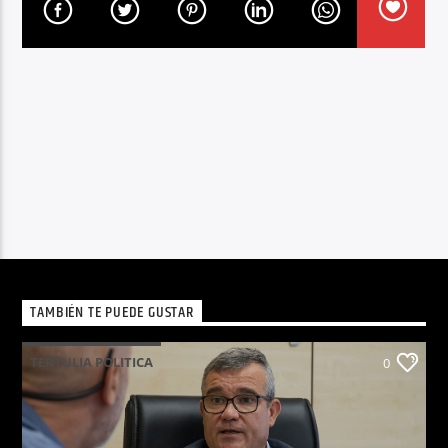
TAMBIÉN TE PUEDE GUSTAR
TERTULIA POLITICA
0