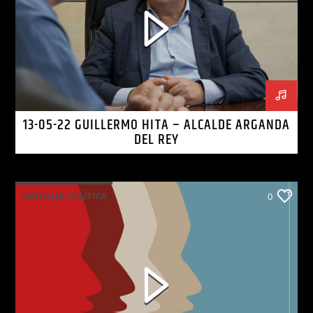
13-05-22 GUILLERMO HITA – ALCALDE ARGANDA
DEL REY
TERTULIA POLITICA
0