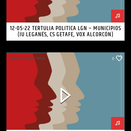
12-05-22 TERTULIA POLITÍCA LGN – MUNICIPIOS
(IU LEGANÉS, CS GETAFE, VOX ALCORCÓN)
TERTULIA POLITICA
0