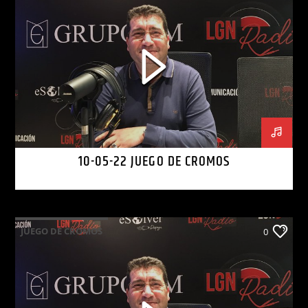
10-05-22 JUEGO DE CROMOS
JUEGO DE CROMOS
0