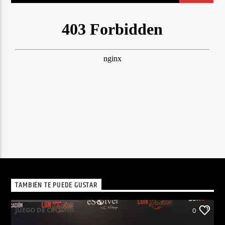
TAMBIÉN TE PUEDE GUSTAR
JUEGO DE CROMOS
0