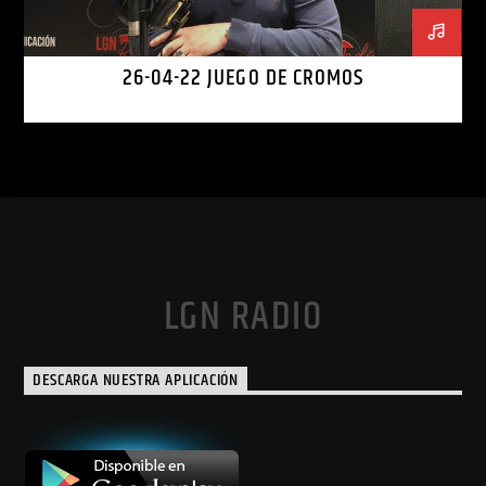
26-04-22 JUEGO DE CROMOS
LGN RADIO
DESCARGA NUESTRA APLICACIÓN