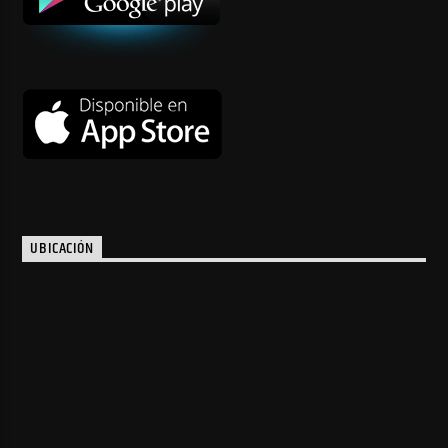
UBICACIÓN