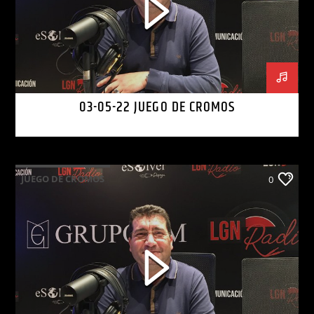
03-05-22 JUEGO DE CROMOS
JUEGO DE CROMOS
0